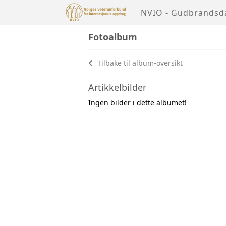
NVIO - Gudbrandsd
Fotoalbum
Tilbake til album-oversikt
Artikkelbilder
Ingen bilder i dette albumet!