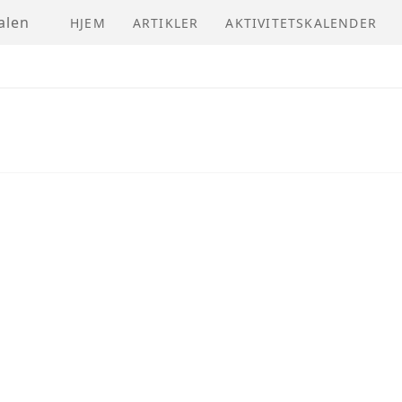
alen
HJEM
ARTIKLER
AKTIVITETSKALENDER